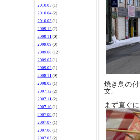
2010.05
(1)
2010.04
(2)
2010.03
(1)
2009.12
(2)
2009.11
(6)
2009.09
(3)
2009.08
(12)
2009.07
(1)
2009.02
(1)
2008.11
(9)
焼き鳥の付
2008.03
(1)
文。
2007.12
(2)
2007.11
(2)
まず直ぐに
2007.10
(1)
2007.09
(1)
2007.07
(1)
2007.06
(1)
2007.05
(2)