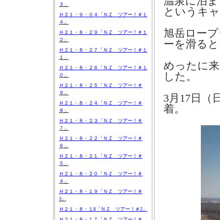
温泉に泊ま
３」
というキャ
Ｈ２１・９・０４「ＮＺ ツアー！＃１
４」
旭岳ロープ
Ｈ２１・８・２９「ＮＺ ツアー！＃１
２」
ーを滑ると
Ｈ２１・８・２７「ＮＺ ツアー！＃１
１」
めったに来
Ｈ２１・８・２６「ＮＺ ツアー！＃１
した。
０」
Ｈ２１・８・２５「ＮＺ ツアー！＃
９」
3
月
17
日（
Ｈ２１・８・２４「ＮＺ ツアー！＃
着。
８」
xx
Ｈ２１・８・２３「ＮＺ ツアー！＃
７」
Ｈ２１・８・２２「ＮＺ ツアー！＃
６」
Ｈ２１・８・２１「ＮＺ ツアー！＃
５」
Ｈ２１・８・２０「ＮＺ ツアー！＃
４」
Ｈ２１・８・１９「ＮＺ ツアー！＃
3」
Ｈ２１・８・１8「ＮＺ ツアー！＃2」
Ｈ２１・８・１７「ＮＺ ツアー！＃