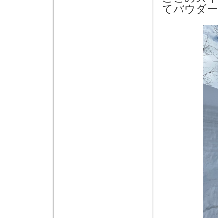
てパウダー