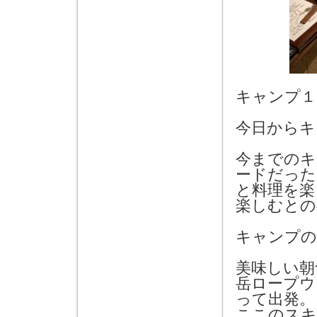
キャンプ１
今日からキ
今までのキ
ードだった
と料理を楽
楽しむとの
キャンプの
美味しい朝
岳ロープウ
って出発。
ここのスキ