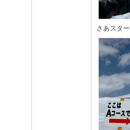
さあスター