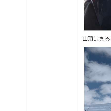
山頂はまる