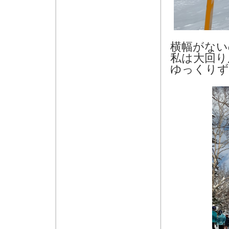
横幅がない
私は大回り
ゆっくりず