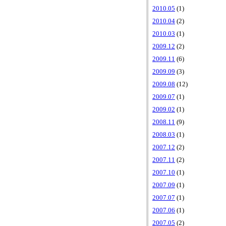
2010.05
(1)
2010.04
(2)
2010.03
(1)
2009.12
(2)
2009.11
(6)
2009.09
(3)
2009.08
(12)
2009.07
(1)
2009.02
(1)
2008.11
(9)
2008.03
(1)
2007.12
(2)
2007.11
(2)
2007.10
(1)
2007.09
(1)
2007.07
(1)
2007.06
(1)
2007.05
(2)