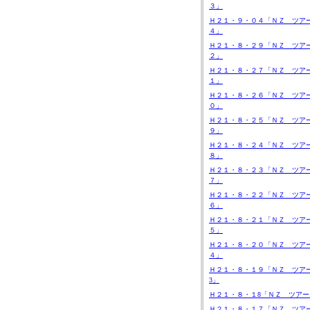
３」
Ｈ２１・９・０４「ＮＺ ツア
４」
Ｈ２１・８・２９「ＮＺ ツア
２」
Ｈ２１・８・２７「ＮＺ ツア
１」
Ｈ２１・８・２６「ＮＺ ツア
０」
Ｈ２１・８・２５「ＮＺ ツア
９」
Ｈ２１・８・２４「ＮＺ ツア
８」
Ｈ２１・８・２３「ＮＺ ツア
７」
Ｈ２１・８・２２「ＮＺ ツア
６」
Ｈ２１・８・２１「ＮＺ ツア
５」
Ｈ２１・８・２０「ＮＺ ツア
４」
Ｈ２１・８・１９「ＮＺ ツア
3」
Ｈ２１・８・１8「ＮＺ ツアー
Ｈ２１・８・１７「ＮＺ ツア