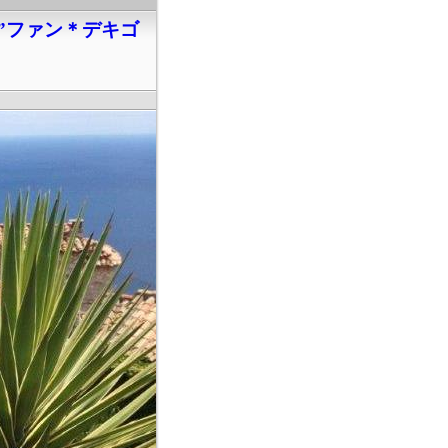
”ファン＊デキゴ