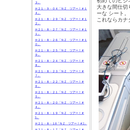
初めてのビジ
３」
大きな間仕切
Ｈ２１・９・０４「ＮＺ ツアー！＃１
ーな
シート。
４」
これならカナ
Ｈ２１・８・２９「ＮＺ ツアー！＃１
２」
Ｈ２１・８・２７「ＮＺ ツアー！＃１
１」
Ｈ２１・８・２６「ＮＺ ツアー！＃１
０」
Ｈ２１・８・２５「ＮＺ ツアー！＃
９」
Ｈ２１・８・２４「ＮＺ ツアー！＃
８」
Ｈ２１・８・２３「ＮＺ ツアー！＃
７」
Ｈ２１・８・２２「ＮＺ ツアー！＃
６」
Ｈ２１・８・２１「ＮＺ ツアー！＃
５」
Ｈ２１・８・２０「ＮＺ ツアー！＃
４」
Ｈ２１・８・１９「ＮＺ ツアー！＃
3」
Ｈ２１・８・１8「ＮＺ ツアー！＃2」
Ｈ２１・８・１７「ＮＺ ツアー！＃