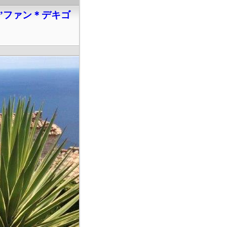
”ファン＊デキゴ