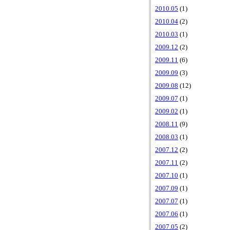
2010.05
(1)
2010.04
(2)
2010.03
(1)
2009.12
(2)
2009.11
(6)
2009.09
(3)
2009.08
(12)
2009.07
(1)
2009.02
(1)
2008.11
(9)
2008.03
(1)
2007.12
(2)
2007.11
(2)
2007.10
(1)
2007.09
(1)
2007.07
(1)
2007.06
(1)
2007.05
(2)