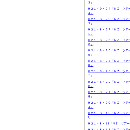
３」
Ｈ２１・９・０４「ＮＺ ツア
４」
Ｈ２１・８・２９「ＮＺ ツア
２」
Ｈ２１・８・２７「ＮＺ ツア
１」
Ｈ２１・８・２６「ＮＺ ツア
０」
Ｈ２１・８・２５「ＮＺ ツア
９」
Ｈ２１・８・２４「ＮＺ ツア
８」
Ｈ２１・８・２３「ＮＺ ツア
７」
Ｈ２１・８・２２「ＮＺ ツア
６」
Ｈ２１・８・２１「ＮＺ ツア
５」
Ｈ２１・８・２０「ＮＺ ツア
４」
Ｈ２１・８・１９「ＮＺ ツア
3」
Ｈ２１・８・１8「ＮＺ ツアー
Ｈ２１・８・１７「ＮＺ ツア