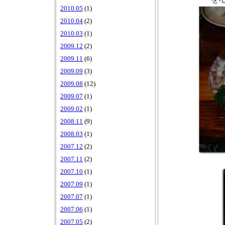
2010.05
(1)
2010.04
(2)
2010.03
(1)
2009.12
(2)
2009.11
(6)
2009.09
(3)
2009.08
(12)
2009.07
(1)
2009.02
(1)
2008.11
(9)
2008.03
(1)
2007.12
(2)
2007.11
(2)
2007.10
(1)
2007.09
(1)
2007.07
(1)
2007.06
(1)
2007.05
(2)