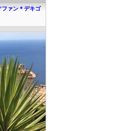
”ファン＊デキゴ