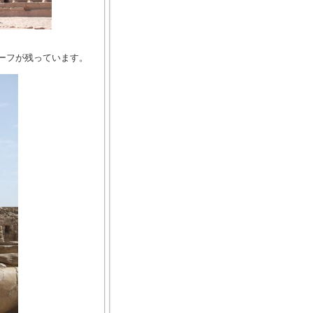
ーフが残っています。