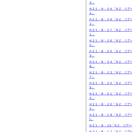
３」
Ｈ２１・９・０４「ＮＺ ツア
４」
Ｈ２１・８・２９「ＮＺ ツア
２」
Ｈ２１・８・２７「ＮＺ ツア
１」
Ｈ２１・８・２６「ＮＺ ツア
０」
Ｈ２１・８・２５「ＮＺ ツア
９」
Ｈ２１・８・２４「ＮＺ ツア
８」
Ｈ２１・８・２３「ＮＺ ツア
７」
Ｈ２１・８・２２「ＮＺ ツア
６」
Ｈ２１・８・２１「ＮＺ ツア
５」
Ｈ２１・８・２０「ＮＺ ツア
４」
Ｈ２１・８・１９「ＮＺ ツア
3」
Ｈ２１・８・１8「ＮＺ ツアー
Ｈ２１・８・１７「ＮＺ ツア