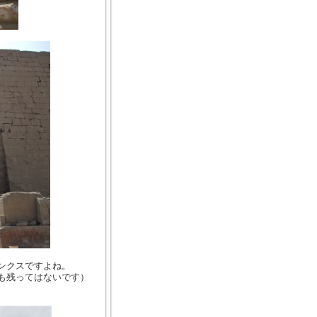
ンクスですよね。
も残ってはないです）