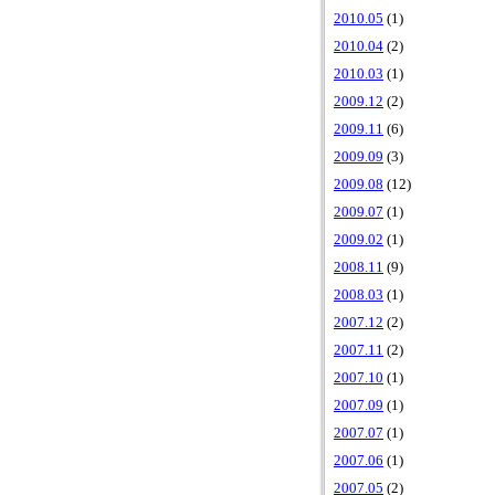
2010.05
(1)
2010.04
(2)
2010.03
(1)
2009.12
(2)
2009.11
(6)
2009.09
(3)
2009.08
(12)
2009.07
(1)
2009.02
(1)
2008.11
(9)
2008.03
(1)
2007.12
(2)
2007.11
(2)
2007.10
(1)
2007.09
(1)
2007.07
(1)
2007.06
(1)
2007.05
(2)