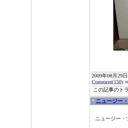
2009年08月29日
Comment(150)
この記事のトラ
ニュージー
ニュージー・