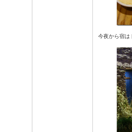
今夜から宿は