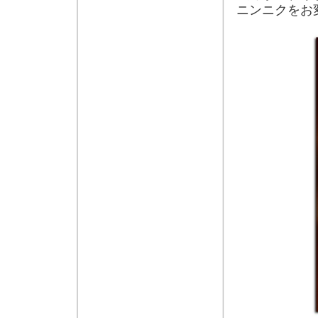
ニンニクをお