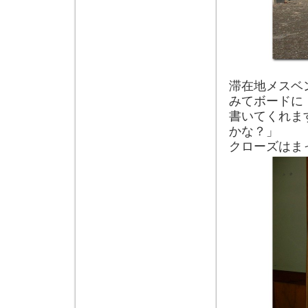
滞在地メスベ
みてボードに
書いてくれま
かな？」
クローズはま