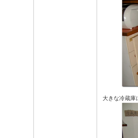
大きな冷蔵庫