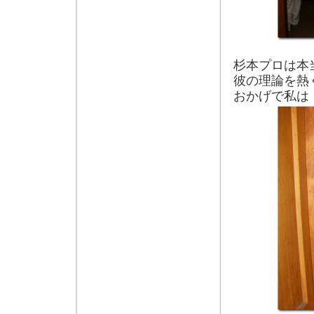
杉本プロは本
彼の理論を熱
おかげで私は