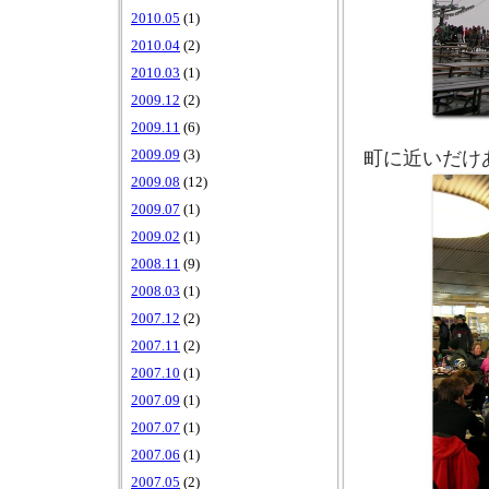
2010.05
(1)
2010.04
(2)
2010.03
(1)
2009.12
(2)
2009.11
(6)
町に近いだけ
2009.09
(3)
2009.08
(12)
2009.07
(1)
2009.02
(1)
2008.11
(9)
2008.03
(1)
2007.12
(2)
2007.11
(2)
2007.10
(1)
2007.09
(1)
2007.07
(1)
2007.06
(1)
2007.05
(2)