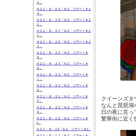
３」
Ｈ２１・９・０４「ＮＺ ツアー！＃１
４」
Ｈ２１・８・２９「ＮＺ ツアー！＃１
２」
Ｈ２１・８・２７「ＮＺ ツアー！＃１
１」
Ｈ２１・８・２６「ＮＺ ツアー！＃１
０」
Ｈ２１・８・２５「ＮＺ ツアー！＃
９」
Ｈ２１・８・２４「ＮＺ ツアー！＃
８」
Ｈ２１・８・２３「ＮＺ ツアー！＃
７」
Ｈ２１・８・２２「ＮＺ ツアー！＃
６」
Ｈ２１・８・２１「ＮＺ ツアー！＃
クイーンズタ
５」
なんと琵琶湖
Ｈ２１・８・２０「ＮＺ ツアー！＃
日の夜に言っ
４」
繁華街に近く
Ｈ２１・８・１９「ＮＺ ツアー！＃
3」
Ｈ２１・８・１8「ＮＺ ツアー！＃2」
Ｈ２１・８・１７「ＮＺ ツアー！＃