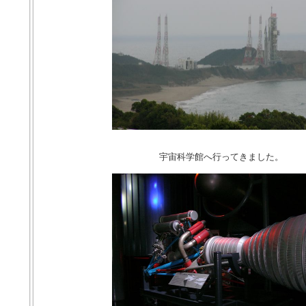
宇宙科学館へ行ってきました。