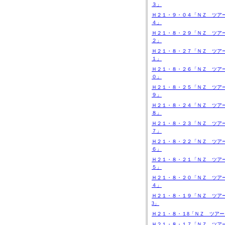
３」
Ｈ２１・９・０４「ＮＺ ツア
４」
Ｈ２１・８・２９「ＮＺ ツア
２」
Ｈ２１・８・２７「ＮＺ ツア
１」
Ｈ２１・８・２６「ＮＺ ツア
０」
Ｈ２１・８・２５「ＮＺ ツア
９」
Ｈ２１・８・２４「ＮＺ ツア
８」
Ｈ２１・８・２３「ＮＺ ツア
７」
Ｈ２１・８・２２「ＮＺ ツア
６」
Ｈ２１・８・２１「ＮＺ ツア
５」
Ｈ２１・８・２０「ＮＺ ツア
４」
Ｈ２１・８・１９「ＮＺ ツア
3」
Ｈ２１・８・１8「ＮＺ ツアー
Ｈ２１・８・１７「ＮＺ ツア