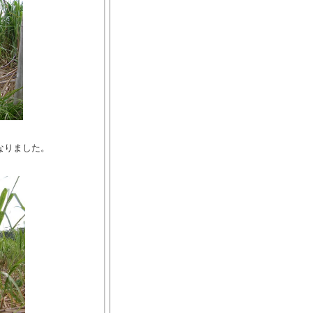
なりました。