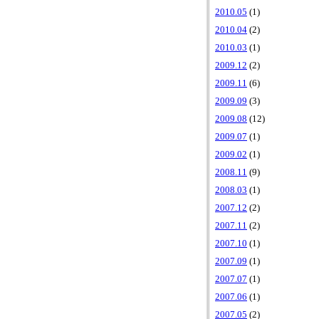
2010.05
(1)
2010.04
(2)
2010.03
(1)
2009.12
(2)
2009.11
(6)
2009.09
(3)
2009.08
(12)
2009.07
(1)
2009.02
(1)
2008.11
(9)
2008.03
(1)
2007.12
(2)
2007.11
(2)
2007.10
(1)
2007.09
(1)
2007.07
(1)
2007.06
(1)
2007.05
(2)