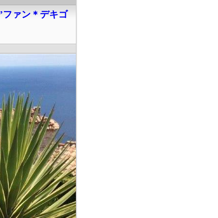
”ファン＊デキゴ