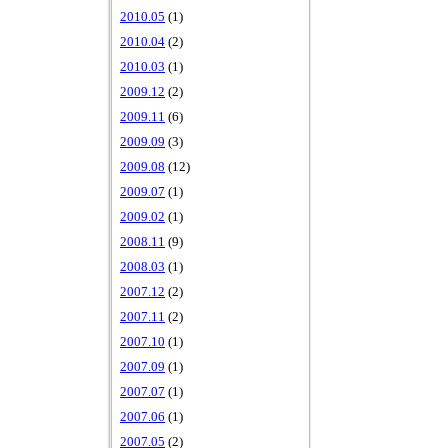
2010.05
(1)
2010.04
(2)
2010.03
(1)
2009.12
(2)
2009.11
(6)
2009.09
(3)
2009.08
(12)
2009.07
(1)
2009.02
(1)
2008.11
(9)
2008.03
(1)
2007.12
(2)
2007.11
(2)
2007.10
(1)
2007.09
(1)
2007.07
(1)
2007.06
(1)
2007.05
(2)