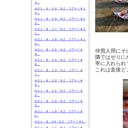
３」
Ｈ２１・９・０４「ＮＺ ツアー！＃１
４」
Ｈ２１・８・２９「ＮＺ ツアー！＃１
２」
Ｈ２１・８・２７「ＮＺ ツアー！＃１
１」
Ｈ２１・８・２６「ＮＺ ツアー！＃１
０」
Ｈ２１・８・２５「ＮＺ ツアー！＃
仲買人用にそ
９」
隣ではせりに
Ｈ２１・８・２４「ＮＺ ツアー！＃
寧に入れられ
８」
これは直接ど
Ｈ２１・８・２３「ＮＺ ツアー！＃
７」
Ｈ２１・８・２２「ＮＺ ツアー！＃
６」
Ｈ２１・８・２１「ＮＺ ツアー！＃
５」
Ｈ２１・８・２０「ＮＺ ツアー！＃
４」
Ｈ２１・８・１９「ＮＺ ツアー！＃
3」
Ｈ２１・８・１8「ＮＺ ツアー！＃2」
Ｈ２１・８・１７「ＮＺ ツアー！＃